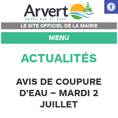
Ouvrir la
LE SITE OFFICIEL DE LA MAIRIE
MENU
ACTUALITÉS
AVIS DE COUPURE
D’EAU – MARDI 2
JUILLET