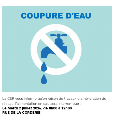
La CER vous informe qu’en raison de travaux d’amélioration du
réseau, l’alimentation en eau sera interrompue :
Le Mardi 2 juillet 2024, de 8h00 à 12h00
RUE DE LA CORDERIE