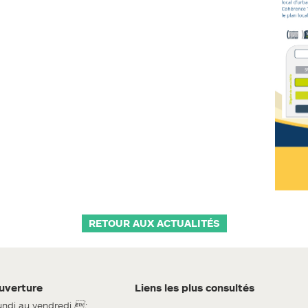
RETOUR AUX ACTUALITÉS
uverture
Liens les plus consultés
undi au vendredi
: