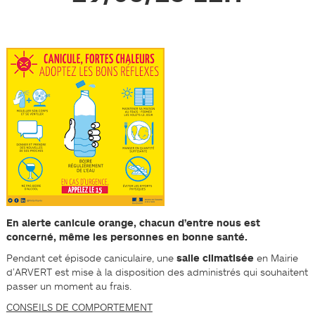
En alerte canicule orange, chacun d’entre nous est
concerné, même les personnes en bonne santé.
Pendant cet épisode caniculaire, une
salle climatisée
en Mairie
d’ARVERT est mise à la disposition des administrés qui souhaitent
passer un moment au frais.
CONSEILS DE COMPORTEMENT