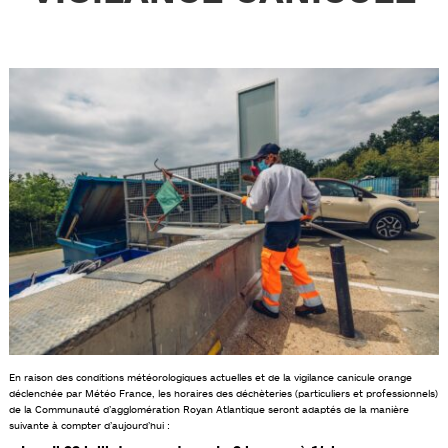
En raison des conditions météorologiques actuelles et de la vigilance
canicule
orange
déclenchée par Météo France, les horaires des déchèteries (particuliers et professionnels)
de la Communauté d’agglomération Royan Atlantique seront adaptés de la manière
suivante à compter d’aujourd’hui :