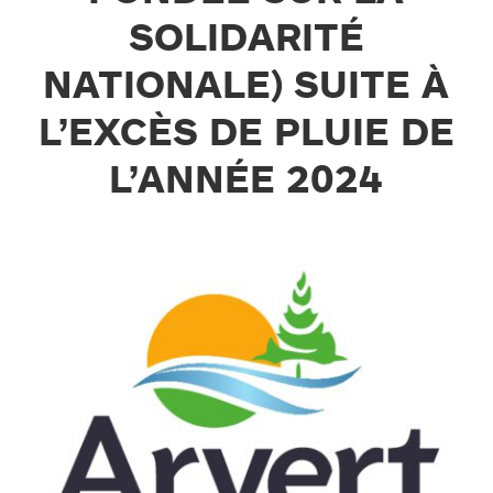
SOLIDARITÉ
NATIONALE) SUITE À
L’EXCÈS DE PLUIE DE
L’ANNÉE 2024