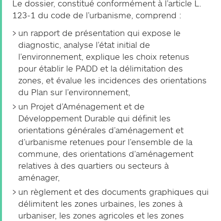
Le dossier, constitué conformément à l’article L.
123-1 du code de l’urbanisme, comprend :
un rapport de présentation qui expose le
diagnostic, analyse l’état initial de
l’environnement, explique les choix retenus
pour établir le PADD et la délimitation des
zones, et évalue les incidences des orientations
du Plan sur l’environnement,
un Projet d’Aménagement et de
Développement Durable qui définit les
orientations générales d’aménagement et
d’urbanisme retenues pour l’ensemble de la
commune, des orientations d’aménagement
relatives à des quartiers ou secteurs à
aménager,
un règlement et des documents graphiques qui
délimitent les zones urbaines, les zones à
urbaniser, les zones agricoles et les zones