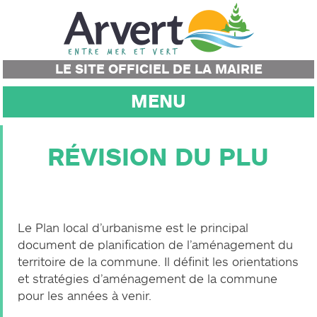
LE SITE OFFICIEL DE LA MAIRIE
MENU
RÉVISION DU PLU
Le Plan local d’urbanisme est le principal
document de planification de l’aménagement du
territoire de la commune. Il définit les orientations
et stratégies d’aménagement de la commune
pour les années à venir.